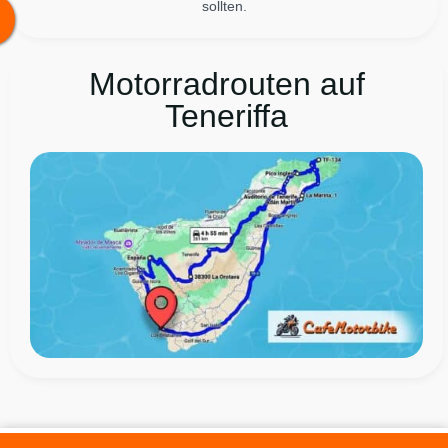
sollten.
Motorradrouten auf
Teneriffa