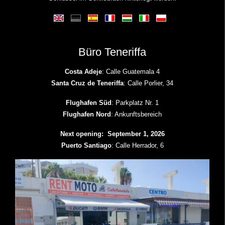
Büro Teneriffa
Costa Adeje
: Calle Guatemala 4
Santa Cruz de Teneriffa
: Calle Porlier, 34
Flughafen Süd
: Parkplatz Nr. 1
Flughafen Nord
: Ankunftsbereich
Next opening: September 1, 2026
Puerto Santiago
: Calle Herrador, 6