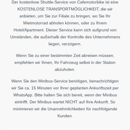
Der kostenlose Shuttle-Service von Cafemotorbike ist eine
KOSTENLOSE TRANSPORTMÖGLICHKEIT, die wir
anbieten, um Sie zur Filiale zu bringen, wo Sie Ihr
Mietmotorrad abholen können, oder zu Ihrem
Hotel/Apartment. Dieser Service kann sich aufgrund von
Umständen, die außerhalb der Kontrolle des Unternehmens
liegen, verzögern.
Wenn Sie zu einer bestimmten Zeit abreisen müssen,
empfehlen wir Ihnen, Ihr Fahrzeug selbst in der Station
abzuholen.
Wenn Sie den Minibus-Service benötigen, benachrichtigen
wir Sie ca. 15 Minuten vor Ihrer geplanten Ankunftszeit per
WhatsApp. Bitte halten Sie sich bereit, wenn der Minibus
eintrifft. Der Minibus wartet NICHT auf Ihre Ankunft. So
minimieren wir die Unannehmlichkeiten für nachfolgende
Kunden.