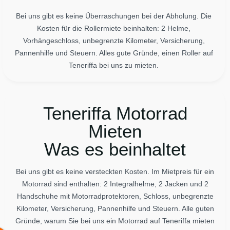
Bei uns gibt es keine Überraschungen bei der Abholung. Die
Kosten für die Rollermiete beinhalten: 2 Helme,
Vorhängeschloss, unbegrenzte Kilometer, Versicherung,
Pannenhilfe und Steuern. Alles gute Gründe, einen Roller auf
Teneriffa bei uns zu mieten.
Teneriffa Motorrad
Mieten
Was es beinhaltet
Bei uns gibt es keine versteckten Kosten. Im Mietpreis für ein
Motorrad sind enthalten: 2 Integralhelme, 2 Jacken und 2
Handschuhe mit Motorradprotektoren, Schloss, unbegrenzte
Kilometer, Versicherung, Pannenhilfe und Steuern. Alle guten
Gründe, warum Sie bei uns ein Motorrad auf Teneriffa mieten