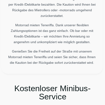
per Kredit-/Debitkarte bezahlen. Die Kaution wird Ihnen bei
Rückgabe des Mietrollers oder -motorrads umgehend
zurückerstattet.
Motorrad mieten Teneriffa. Dank unserer flexiblen
Zahlungsoptionen ist das ganz einfach. Ob bar oder mit
Kredit-/Debitkarte – wir möchten Ihre Anmietung so
angenehm und unkompliziert wie möglich gestalten.
Genießen Sie die Freiheit auf der Straße mit unserem
Motorrad mieten Teneriffa und seien Sie sicher, dass Ihnen
die Kaution bei der Rückgabe sofort zurückerstattet wird.
Kostenloser Minibus-
Service