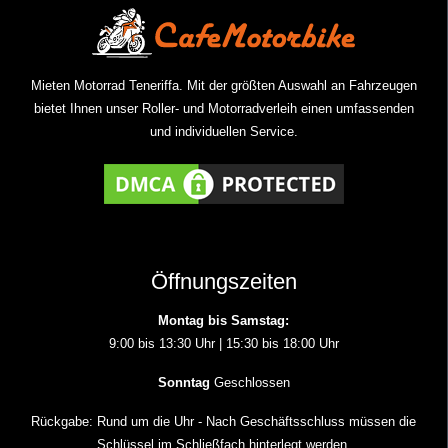
Mieten Motorrad Teneriffa. Mit der größten Auswahl an Fahrzeugen
bietet Ihnen unser Roller- und Motorradverleih einen umfassenden
und individuellen Service.
Öffnungszeiten
Montag bis Samstag:
9:00 bis 13:30 Uhr | 15:30 bis 18:00 Uhr
Sonntag
Geschlossen
Rückgabe: Rund um die Uhr - Nach Geschäftsschluss müssen die
Schlüssel im Schließfach hinterlegt werden.