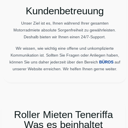
Kundenbetreuung
Unser Ziel ist es, Ihnen während Ihrer gesamten
Motorradmiete absolute Sorgenfreiheit zu gewährleisten.
Deshalb bieten wir Ihnen einen 24/7-Support.
Wir wissen, wie wichtig eine offene und unkomplizierte
Kommunikation ist. Sollten Sie Fragen oder Anliegen haben,
können Sie uns daher jederzeit über den Bereich
BÜROS
auf
unserer Website erreichen. Wir helfen Ihnen gerne weiter.
Roller Mieten Teneriffa
Was es beinhaltet