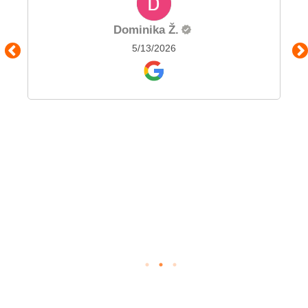
Dominika Ž.
5/13/2026