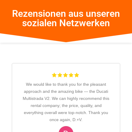
Rezensionen aus unseren
sozialen Netzwerken
We would like to thank you for the pleasant
approach and the amazing bike — the Ducati
Multistrada V2. We can highly recommend this
rental company; the price, quality, and
everything overall were top-notch. Thank you
once again, D.+V.