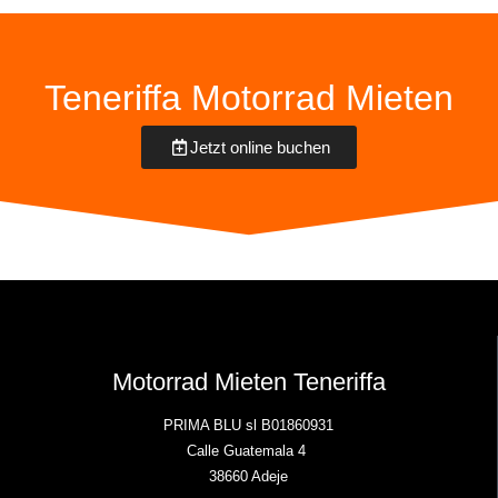
Teneriffa Motorrad Mieten
Jetzt online buchen
Motorrad Mieten Teneriffa
PRIMA BLU sl B01860931
Calle Guatemala 4
38660 Adeje