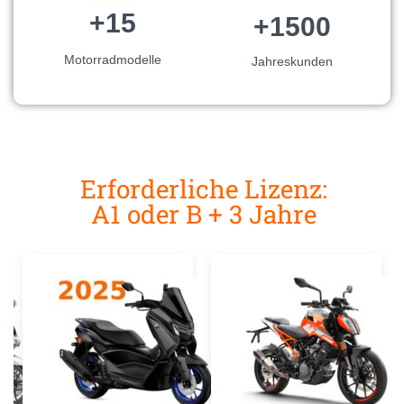
+15
+1500
Motorradmodelle
Jahreskunden
Erforderliche Lizenz:
A1 oder B + 3 Jahre