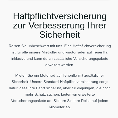
Haftpflichtversicherung
zur Verbesserung Ihrer
Sicherheit
Reisen Sie unbeschwert mit uns. Eine Haftpflichtversicherung
ist für alle unsere Mietroller und -motorräder auf Teneriffa
inklusive und kann durch zusätzliche Versicherungspakete
erweitert werden.
Mieten Sie ein Motorrad auf Teneriffa mit zusätzlicher
Sicherheit. Unsere Standard-Haftpflichtversicherung sorgt
dafür, dass Ihre Fahrt sicher ist, aber für diejenigen, die noch
mehr Schutz suchen, bieten wir erweiterte
Versicherungspakete an. Sichern Sie Ihre Reise auf jedem
Kilometer ab.