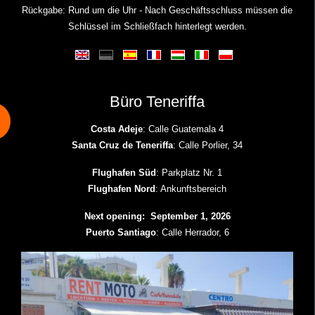
Rückgabe: Rund um die Uhr - Nach Geschäftsschluss müssen die
Schlüssel im Schließfach hinterlegt werden.
Büro Teneriffa
Costa Adeje
: Calle Guatemala 4
Santa Cruz de Teneriffa
: Calle Porlier, 34
Flughafen Süd
: Parkplatz Nr. 1
Flughafen Nord
: Ankunftsbereich
Next opening: September 1, 2026
Puerto Santiago
: Calle Herrador, 6