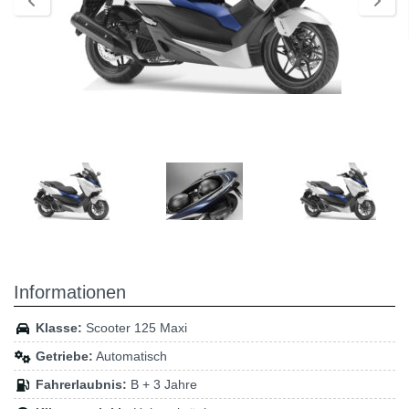
Informationen
Klasse:
Scooter 125 Maxi
Getriebe:
Automatisch
Fahrerlaubnis:
B + 3 Jahre