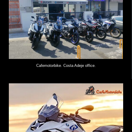
Cafemotorbike. Costa Adeje office.