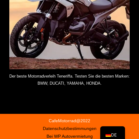
Der beste Motorradverleih Teneriffa. Testen Sie die besten Marken:
BMW, DUCATI, YAMAHA, HONDA.
CafeMotorrad@2022
Datenschutzbestimmungen
DE
Bei WP Autovermietung