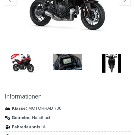
Informationen
Klasse:
MOTORRAD 700
Getriebe:
Handbuch
Fahrerlaubnis:
A