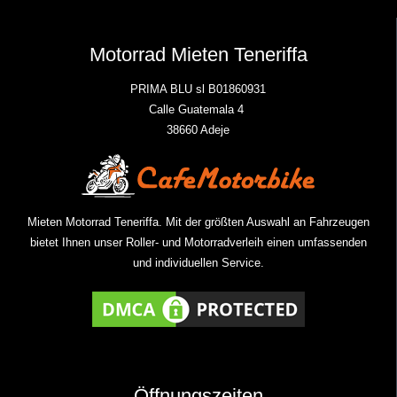
Motorrad Mieten Teneriffa
PRIMA BLU sl B01860931
Calle Guatemala 4
38660 Adeje
Mieten Motorrad Teneriffa. Mit der größten Auswahl an Fahrzeugen
bietet Ihnen unser Roller- und Motorradverleih einen umfassenden
und individuellen Service.
Öffnungszeiten