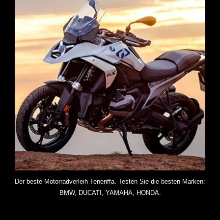
Der beste Motorradverleih Teneriffa. Testen Sie die besten Marken:
BMW, DUCATI, YAMAHA, HONDA.