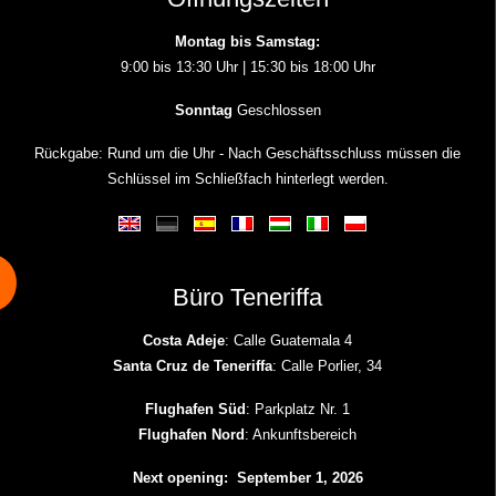
Montag bis Samstag:
9:00 bis 13:30 Uhr | 15:30 bis 18:00 Uhr
Sonntag
Geschlossen
Rückgabe: Rund um die Uhr - Nach Geschäftsschluss müssen die
Schlüssel im Schließfach hinterlegt werden.
Büro Teneriffa
Costa Adeje
: Calle Guatemala 4
Santa Cruz de Teneriffa
: Calle Porlier, 34
Flughafen Süd
: Parkplatz Nr. 1
Flughafen Nord
: Ankunftsbereich
Next opening: September 1, 2026