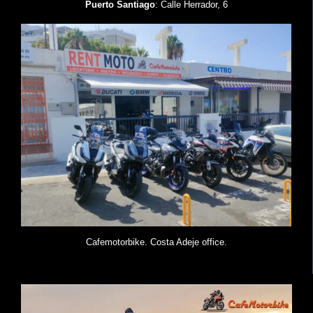
Puerto Santiago
: Calle Herrador, 6
Cafemotorbike. Costa Adeje office.