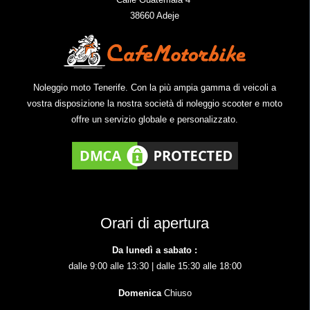
38660 Adeje
Noleggio moto Tenerife. Con la più ampia gamma di veicoli a
vostra disposizione la nostra società di noleggio scooter e moto
offre un servizio globale e personalizzato.
Orari di apertura
Da lunedì a sabato :
dalle 9:00 alle 13:30 | dalle 15:30 alle 18:00
Domenica
Chiuso