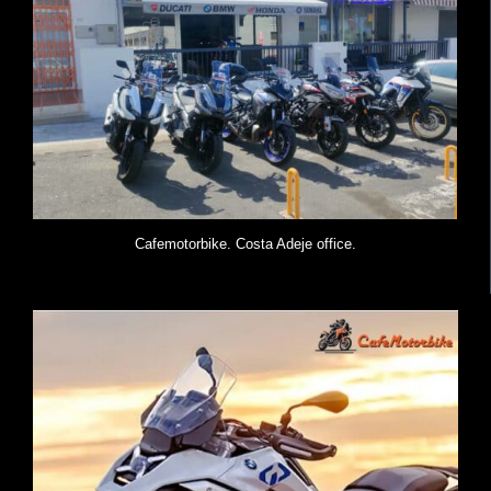
Cafemotorbike. Costa Adeje office.