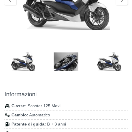
Informazioni
Classe:
Scooter 125 Maxi
Cambio:
Automatico
Patente di guida:
B + 3 anni