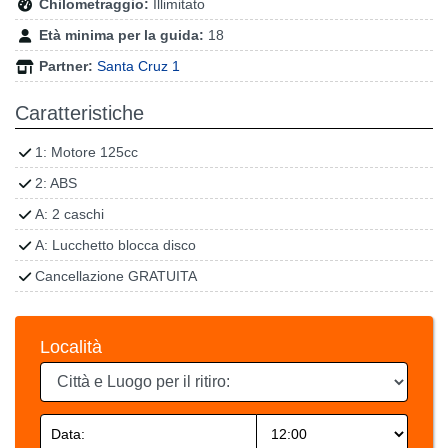
Chilometraggio:
Illimitato
Età minima per la guida:
18
Partner:
Santa Cruz 1
Caratteristiche
1: Motore 125cc
2: ABS
A: 2 caschi
A: Lucchetto blocca disco
Cancellazione GRATUITA
Località