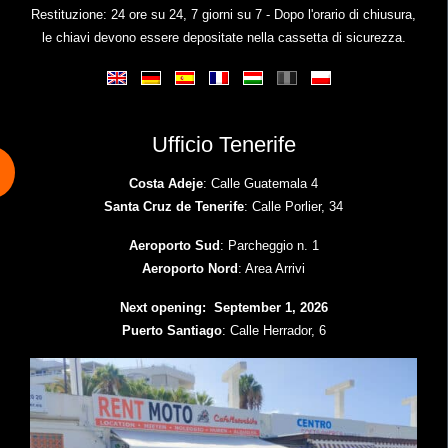
Restituzione: 24 ore su 24, 7 giorni su 7 - Dopo l'orario di chiusura,
le chiavi devono essere depositate nella cassetta di sicurezza.
Ufficio Tenerife
Costa Adeje
: Calle Guatemala 4
Santa Cruz de Tenerife
: Calle Porlier, 34
Aeroporto Sud
: Parcheggio n. 1
Aeroporto Nord
: Area Arrivi
Next opening: September 1, 2026
Puerto Santiago
: Calle Herrador, 6