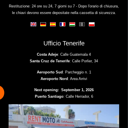
Restituzione: 24 ore su 24, 7 giorni su 7 - Dopo l'orario di chiusura,
le chiavi devono essere depositate nella cassetta di sicurezza.
Ufficio Tenerife
Costa Adeje
: Calle Guatemala 4
Santa Cruz de Tenerife
: Calle Porlier, 34
Aeroporto Sud
: Parcheggio n. 1
Aeroporto Nord
: Area Arrivi
Next opening: September 1, 2026
Puerto Santiago
: Calle Herrador, 6