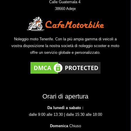
Calle Guatemala 4
38660 Adeje
Noleggio moto Tenerife. Con la più ampia gamma di veicoli a
vostra disposizione la nostra società di noleggio scooter e moto
offre un servizio globale e personalizzato.
Orari di apertura
Da lunedì a sabato :
dalle 9:00 alle 13:30 | dalle 15:30 alle 18:00
Domenica
Chiuso