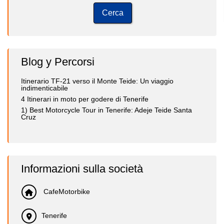
Blog y Percorsi
Itinerario TF-21 verso il Monte Teide: Un viaggio
indimenticabile
4 Itinerari in moto per godere di Tenerife
1) Best Motorcycle Tour in Tenerife: Adeje Teide Santa
Cruz
Informazioni sulla società
CafeMotorbike
Tenerife