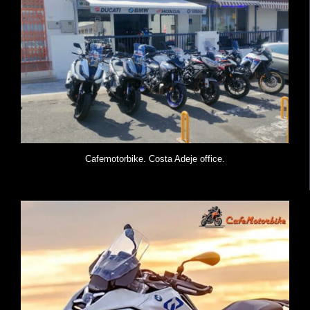
Cafemotorbike. Costa Adeje office.