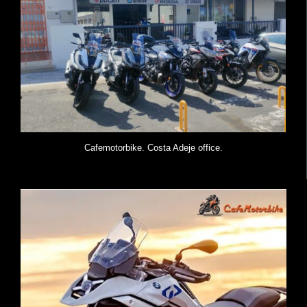
Cafemotorbike. Costa Adeje office.