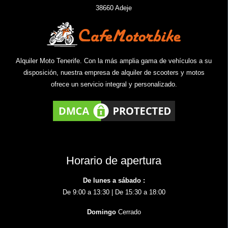
38660 Adeje
Alquiler Moto Tenerife. Con la más amplia gama de vehículos a su
disposición, nuestra empresa de alquiler de scooters y motos
ofrece un servicio integral y personalizado.
Horario de apertura
De lunes a sábado :
De 9:00 a 13:30 | De 15:30 a 18:00
Domingo
Cerrado