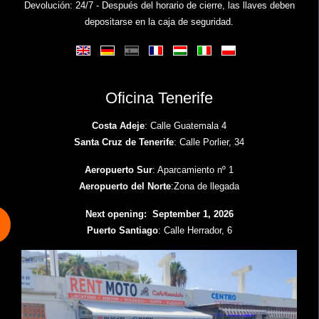
Devolución: 24/7 - Después del horario de cierre, las llaves deben
depositarse en la caja de seguridad.
Oficina Tenerife
Costa Adeje
: Calle Guatemala 4
Santa Cruz de Tenerife
: Calle Porlier, 34
Aeropuerto Sur
: Aparcamiento nº 1
Aeropuerto del Norte
:Zona de llegada
Next opening: September 1, 2026
Puerto Santiago
: Calle Herrador, 6