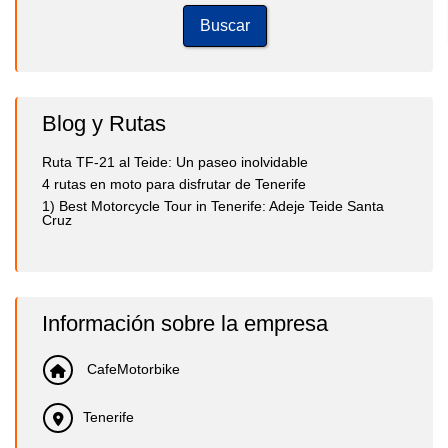
Blog y Rutas
Ruta TF-21 al Teide: Un paseo inolvidable
4 rutas en moto para disfrutar de Tenerife
1) Best Motorcycle Tour in Tenerife: Adeje Teide Santa
Cruz
Información sobre la empresa
CafeMotorbike
Tenerife