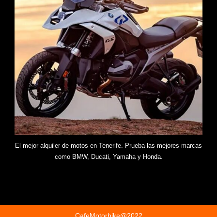
El mejor alquiler de motos en Tenerife. Prueba las mejores marcas
como BMW, Ducati, Yamaha y Honda.
CafeMotorbike@2022