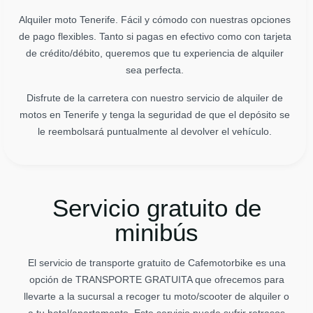
Alquiler moto Tenerife. Fácil y cómodo con nuestras opciones
de pago flexibles. Tanto si pagas en efectivo como con tarjeta
de crédito/débito, queremos que tu experiencia de alquiler
sea perfecta.
Disfrute de la carretera con nuestro servicio de alquiler de
motos en Tenerife y tenga la seguridad de que el depósito se
le reembolsará puntualmente al devolver el vehículo.
Servicio gratuito de
minibús
El servicio de transporte gratuito de Cafemotorbike es una
opción de TRANSPORTE GRATUITA que ofrecemos para
llevarte a la sucursal a recoger tu moto/scooter de alquiler o
a tu hotel/apartamento. Este servicio puede sufrir retrasos