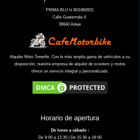
PRIMA BLU sl B01860931
Calle Guatemala 4
38660 Adeje
Alquiler Moto Tenerife. Con la más amplia gama de vehículos a su
disposición, nuestra empresa de alquiler de scooters y motos
ofrece un servicio integral y personalizado.
Horario de apertura
De lunes a sábado :
De 9:00 a 13:30 | De 15:30 a 18:00