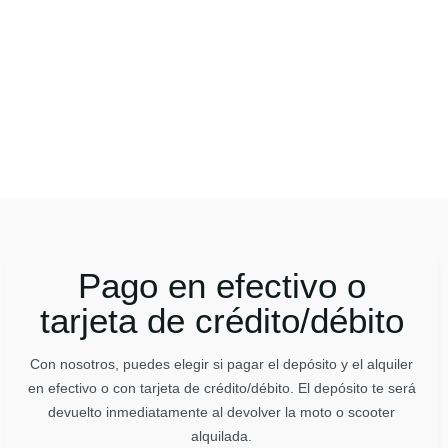
Pago en efectivo o
tarjeta de crédito/débito
Con nosotros, puedes elegir si pagar el depósito y el alquiler
en efectivo o con tarjeta de crédito/débito. El depósito te será
devuelto inmediatamente al devolver la moto o scooter
alquilada.