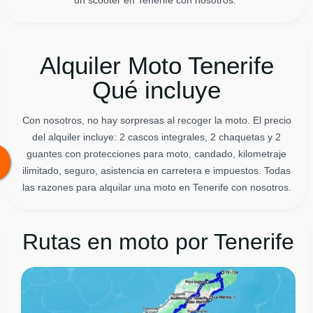
Alquiler Moto Tenerife
Qué incluye
Con nosotros, no hay sorpresas al recoger la moto. El precio
del alquiler incluye: 2 cascos integrales, 2 chaquetas y 2
guantes con protecciones para moto, candado, kilometraje
ilimitado, seguro, asistencia en carretera e impuestos. Todas
las razones para alquilar una moto en Tenerife con nosotros.
Rutas en moto por Tenerife