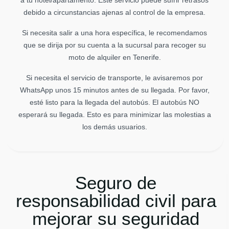
debido a circunstancias ajenas al control de la empresa.
Si necesita salir a una hora específica, le recomendamos
que se dirija por su cuenta a la sucursal para recoger su
moto de alquiler en Tenerife.
Si necesita el servicio de transporte, le avisaremos por
WhatsApp unos 15 minutos antes de su llegada. Por favor,
esté listo para la llegada del autobús. El autobús NO
esperará su llegada. Esto es para minimizar las molestias a
los demás usuarios.
Seguro de
responsabilidad civil para
mejorar su seguridad