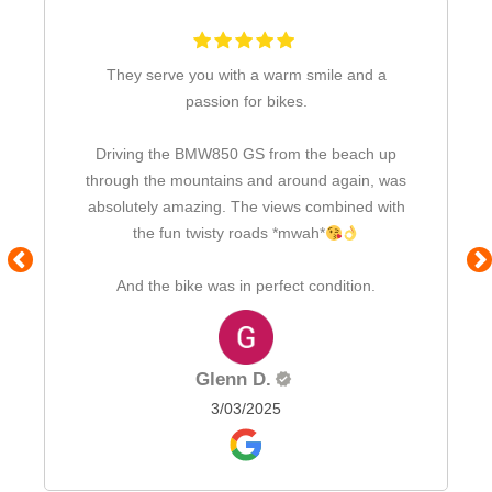
They serve you with a warm smile and a
passion for bikes.
Driving the BMW850 GS from the beach up
through the mountains and around again, was
absolutely amazing. The views combined with
the fun twisty roads *mwah*
And the bike was in perfect condition.
Glenn D.
3/03/2025