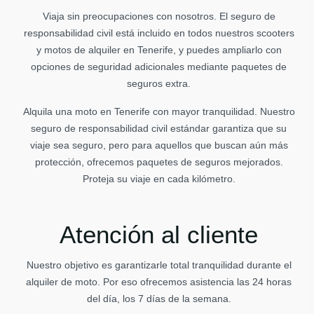
Viaja sin preocupaciones con nosotros. El seguro de
responsabilidad civil está incluido en todos nuestros scooters
y motos de alquiler en Tenerife, y puedes ampliarlo con
opciones de seguridad adicionales mediante paquetes de
seguros extra.
Alquila una moto en Tenerife con mayor tranquilidad. Nuestro
seguro de responsabilidad civil estándar garantiza que su
viaje sea seguro, pero para aquellos que buscan aún más
protección, ofrecemos paquetes de seguros mejorados.
Proteja su viaje en cada kilómetro.
Atención al cliente
Nuestro objetivo es garantizarle total tranquilidad durante el
alquiler de moto. Por eso ofrecemos asistencia las 24 horas
del día, los 7 días de la semana.