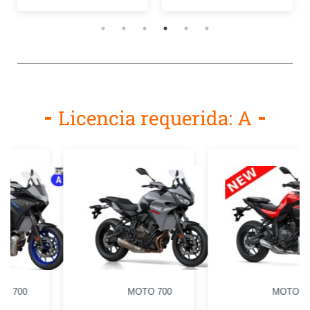
Licencia requerida: A
MOTO 700
MOTO 700