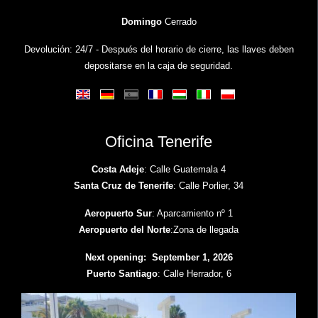
Domingo
Cerrado
Devolución: 24/7 - Después del horario de cierre, las llaves deben
depositarse en la caja de seguridad.
Oficina Tenerife
Costa Adeje
: Calle Guatemala 4
Santa Cruz de Tenerife
: Calle Porlier, 34
Aeropuerto Sur
: Aparcamiento nº 1
Aeropuerto del Norte
:Zona de llegada
Next opening: September 1, 2026
Puerto Santiago
: Calle Herrador, 6