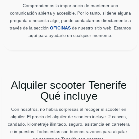
Comprendemos la importancia de mantener una
comunicación abierta y accesible. Por lo tanto, si tiene alguna
pregunta o necesita algo, puede contactarnos directamente a
través de la sección
OFICINAS
de nuestro sitio web. Estamos
aquí para ayudarle en cualquier momento.
Alquiler scooter Tenerife
Qué incluye
Con nosotros, no habrá sorpresas al recoger el scooter en
alquiler. El precio del alquiler de scooters incluye: 2 cascos,
candado, kilometraje ilimitado, seguro, asistencia en carretera
e impuestos. Todas estas son buenas razones para alquilar
un scooter en Tenerife con nosotros.