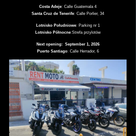
Costa Adeje
: Calle Guatemala 4
Santa Cruz de Tenerife
: Calle Porlier, 34
Lotnisko Południowe
: Parking nr 1
Lotnisko Północne
:Strefa przylotów
Next opening: September 1, 2026
Puerto Santiago
: Calle Herrador, 6