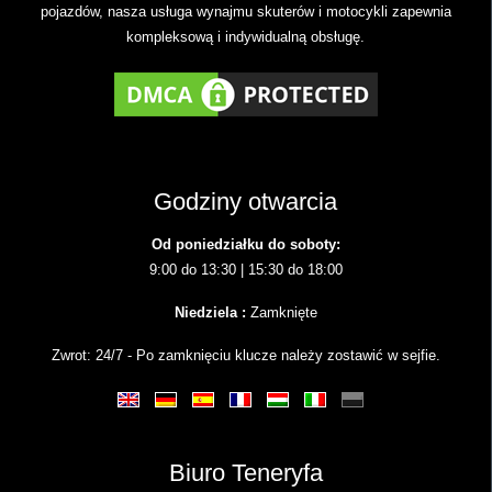
pojazdów, nasza usługa wynajmu skuterów i motocykli zapewnia
kompleksową i indywidualną obsługę.
Godziny otwarcia
Od poniedziałku do soboty:
9:00 do 13:30 | 15:30 do 18:00
Niedziela :
Zamknięte
Zwrot: 24/7 - Po zamknięciu klucze należy zostawić w sejfie.
Biuro Teneryfa