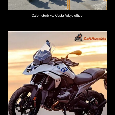
Cafemotorbike. Costa Adeje office.