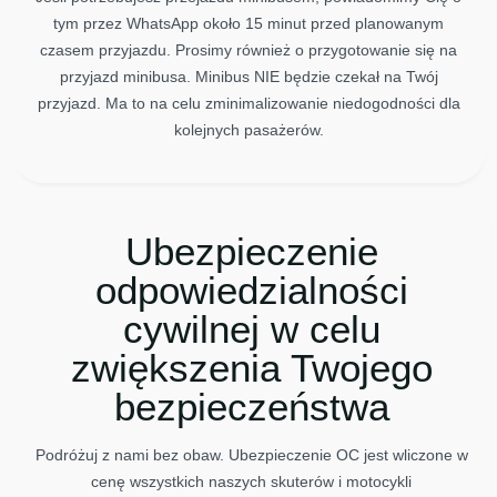
tym przez WhatsApp około 15 minut przed planowanym
czasem przyjazdu. Prosimy również o przygotowanie się na
przyjazd minibusa. Minibus NIE będzie czekał na Twój
przyjazd. Ma to na celu zminimalizowanie niedogodności dla
kolejnych pasażerów.
Ubezpieczenie
odpowiedzialności
cywilnej w celu
zwiększenia Twojego
bezpieczeństwa
Podróżuj z nami bez obaw. Ubezpieczenie OC jest wliczone w
cenę wszystkich naszych skuterów i motocykli