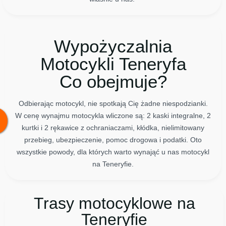
Wypożyczalnia
Motocykli Teneryfa
Co obejmuje?
Odbierając motocykl, nie spotkają Cię żadne niespodzianki.
W cenę wynajmu motocykla wliczone są: 2 kaski integralne, 2
kurtki i 2 rękawice z ochraniaczami, kłódka, nielimitowany
przebieg, ubezpieczenie, pomoc drogowa i podatki. Oto
wszystkie powody, dla których warto wynająć u nas motocykl
na Teneryfie.
Trasy motocyklowe na
Teneryfie