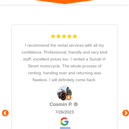
I recommend the rental services with all my
confidence. Professional, friendly and very kind
staff; excellent prices too. I rented a Suzuki V-
Strom motorcycle. The whole process of
renting, handing over and returning was
flawless. I will definitely come back.
Cosmin P.
7/26/2023