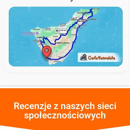
Recenzje z naszych sieci
społecznościowych