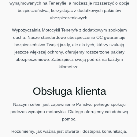
wynajmowanych na Teneryfie, a możesz je rozszerzyć o opcje
bezpieczeństwa, korzystając z dodatkowych pakietów
ubezpieczeniowych.
Wypożyczalnia Motocykli Teneryfe z dodatkowym spokojem
ducha. Nasze standardowe ubezpieczenie OC gwarantuje
bezpieczeństwo Twojej jazdy, ale dla tych, którzy szukają
jeszcze większej ochrony, oferujemy rozszerzone pakiety
ubezpieczeniowe. Zabezpiecz swoją podróż na każdym
kilometrze.
Obsługa klienta
Naszym celem jest zapewnienie Państwu pełnego spokoju
podczas wynajmu motocykla. Dlatego oferujemy całodobową
pomoc.
Rozumiemy, jak ważna jest otwarta i dostępna komunikacja.