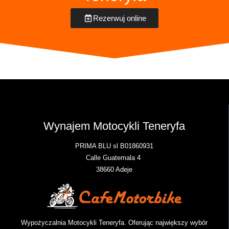
Rezerwuj online
Wynajem Motocykli Teneryfa
PRIMA BLU sl B01860931
Calle Guatemala 4
38660 Adeje
Wypożyczalnia Motocykli Teneryfa. Oferując największy wybór