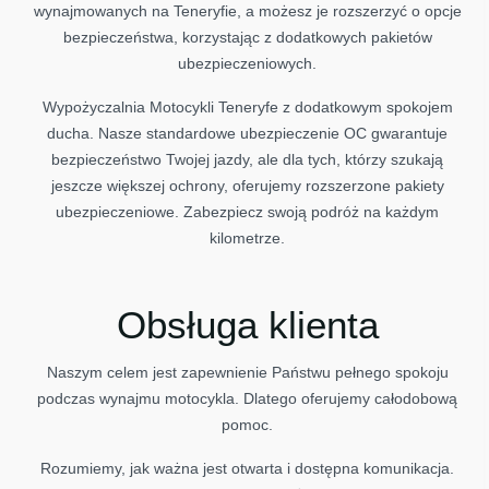
wynajmowanych na Teneryfie, a możesz je rozszerzyć o opcje
bezpieczeństwa, korzystając z dodatkowych pakietów
ubezpieczeniowych.
Wypożyczalnia Motocykli Teneryfe z dodatkowym spokojem
ducha. Nasze standardowe ubezpieczenie OC gwarantuje
bezpieczeństwo Twojej jazdy, ale dla tych, którzy szukają
jeszcze większej ochrony, oferujemy rozszerzone pakiety
ubezpieczeniowe. Zabezpiecz swoją podróż na każdym
kilometrze.
Obsługa klienta
Naszym celem jest zapewnienie Państwu pełnego spokoju
podczas wynajmu motocykla. Dlatego oferujemy całodobową
pomoc.
Rozumiemy, jak ważna jest otwarta i dostępna komunikacja.