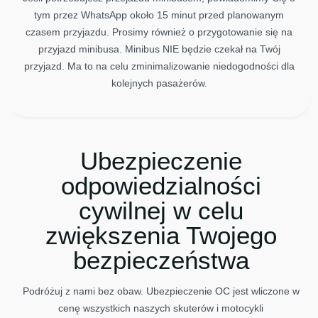
tym przez WhatsApp około 15 minut przed planowanym
czasem przyjazdu. Prosimy również o przygotowanie się na
przyjazd minibusa. Minibus NIE będzie czekał na Twój
przyjazd. Ma to na celu zminimalizowanie niedogodności dla
kolejnych pasażerów.
Ubezpieczenie
odpowiedzialności
cywilnej w celu
zwiększenia Twojego
bezpieczeństwa
Podróżuj z nami bez obaw. Ubezpieczenie OC jest wliczone w
cenę wszystkich naszych skuterów i motocykli