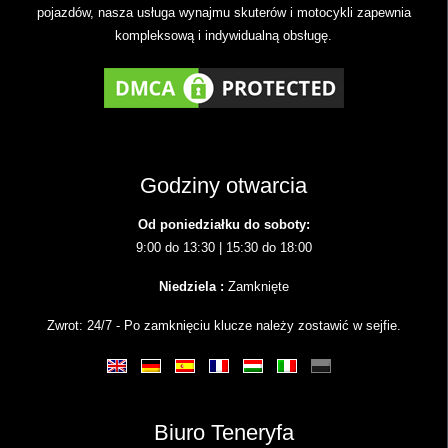
pojazdów, nasza usługa wynajmu skuterów i motocykli zapewnia
kompleksową i indywidualną obsługę.
Godziny otwarcia
Od poniedziałku do soboty:
9:00 do 13:30 | 15:30 do 18:00
Niedziela :
Zamknięte
Zwrot: 24/7 - Po zamknięciu klucze należy zostawić w sejfie.
Biuro Teneryfa