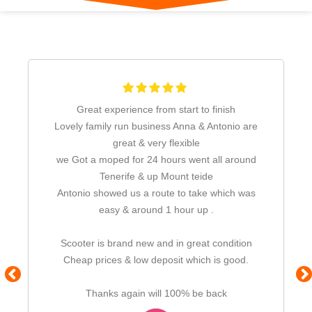
Great experience from start to finish
Lovely family run business Anna & Antonio are
great & very flexible
we Got a moped for 24 hours went all around
Tenerife & up Mount teide
Antonio showed us a route to take which was
easy & around 1 hour up .
Scooter is brand new and in great condition
Cheap prices & low deposit which is good.
Thanks again will 100% be back