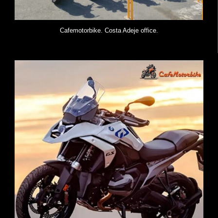
Cafemotorbike. Costa Adeje office.