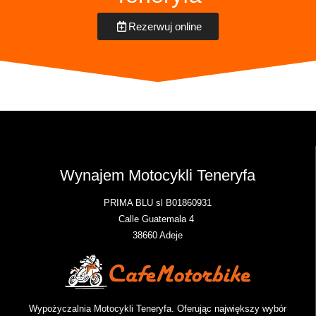
Rezerwuj online
Wynajem Motocykli Teneryfa
PRIMA BLU sl B01860931
Calle Guatemala 4
38660 Adeje
Wypożyczalnia Motocykli Teneryfa. Oferując największy wybór