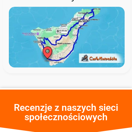
Recenzje z naszych sieci
społecznościowych