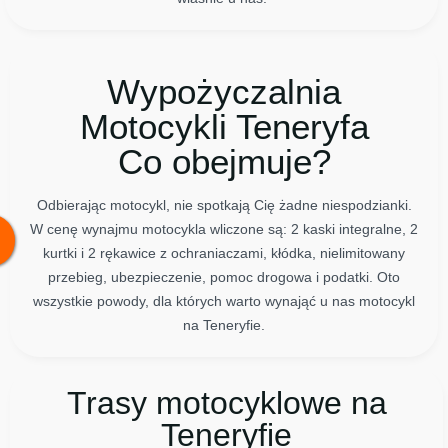
Wypożyczalnia
Motocykli Teneryfa
Co obejmuje?
Odbierając motocykl, nie spotkają Cię żadne niespodzianki.
W cenę wynajmu motocykla wliczone są: 2 kaski integralne, 2
kurtki i 2 rękawice z ochraniaczami, kłódka, nielimitowany
przebieg, ubezpieczenie, pomoc drogowa i podatki. Oto
wszystkie powody, dla których warto wynająć u nas motocykl
na Teneryfie.
Trasy motocyklowe na
Teneryfie