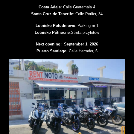
Costa Adeje
: Calle Guatemala 4
Santa Cruz de Tenerife
: Calle Porlier, 34
Lotnisko Południowe
: Parking nr 1
Lotnisko Północne
:Strefa przylotów
Next opening: September 1, 2026
Puerto Santiago
: Calle Herrador, 6