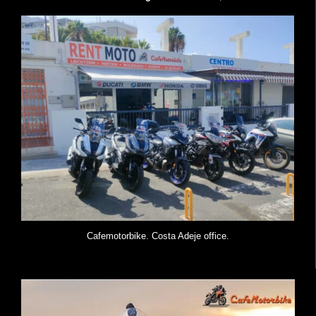
Cafemotorbike. Costa Adeje office.