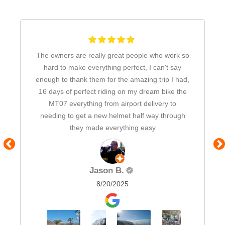
The owners are really great people who work so
hard to make everything perfect, I can't say
enough to thank them for the amazing trip I had,
16 days of perfect riding on my dream bike the
MT07 everything from airport delivery to
needing to get a new helmet half way through
they made everything easy
Jason B.
8/20/2025