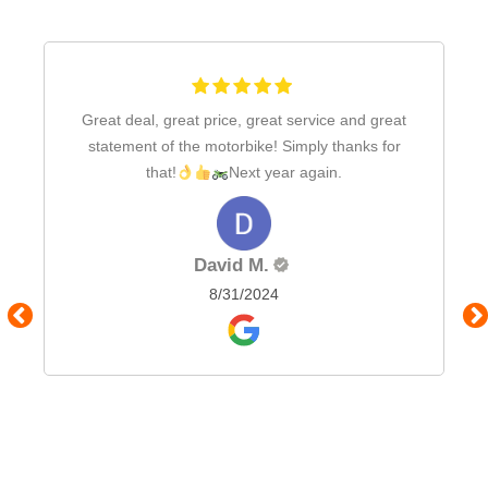
Great deal, great price, great service and great
statement of the motorbike! Simply thanks for
that!
Next year again.
David M.
8/31/2024